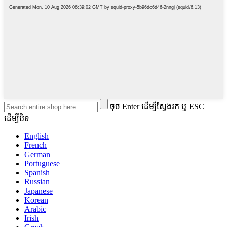
ចុច Enter ដើម្បីស្វែងរក ឬ ESC
ដើម្បីបិទ
English
French
German
Portuguese
Spanish
Russian
Japanese
Korean
Arabic
Irish