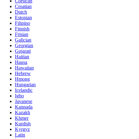
Corsican
Croatian
Dutch
Estonian
Filipino
Finnish
Frisian
Galician
Georgian
Gujarati
Haitian
Hausa
Hawaiian
Hebrew
Hmong
Hungarian
Icelandic
Igbo
Javanese
Kannada
Kazakh
Khmer
Kurdish
Kyrgyz
Latin