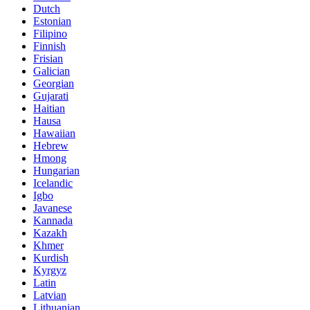
Dutch
Estonian
Filipino
Finnish
Frisian
Galician
Georgian
Gujarati
Haitian
Hausa
Hawaiian
Hebrew
Hmong
Hungarian
Icelandic
Igbo
Javanese
Kannada
Kazakh
Khmer
Kurdish
Kyrgyz
Latin
Latvian
Lithuanian