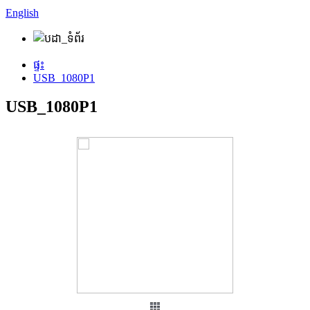
English
ផ្ទះ
USB_1080P1
USB_1080P1