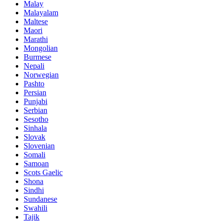
Malay
Malayalam
Maltese
Maori
Marathi
Mongolian
Burmese
Nepali
Norwegian
Pashto
Persian
Punjabi
Serbian
Sesotho
Sinhala
Slovak
Slovenian
Somali
Samoan
Scots Gaelic
Shona
Sindhi
Sundanese
Swahili
Tajik