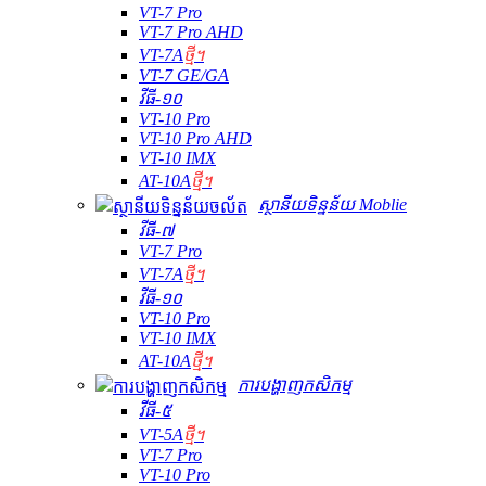
VT-7 Pro
VT-7 Pro AHD
VT-7A
ថ្មី។
VT-7 GE/GA
វីធី-១០
VT-10 Pro
VT-10 Pro AHD
VT-10 IMX
AT-10A
ថ្មី។
ស្ថានីយទិន្នន័យ Moblie
វីធី-៧
VT-7 Pro
VT-7A
ថ្មី។
វីធី-១០
VT-10 Pro
VT-10 IMX
AT-10A
ថ្មី។
ការបង្ហាញកសិកម្ម
វីធី-៥
VT-5A
ថ្មី។
VT-7 Pro
VT-10 Pro