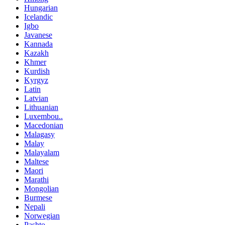
Hungarian
Icelandic
Igbo
Javanese
Kannada
Kazakh
Khmer
Kurdish
Kyrgyz
Latin
Latvian
Lithuanian
Luxembou..
Macedonian
Malagasy
Malay
Malayalam
Maltese
Maori
Marathi
Mongolian
Burmese
Nepali
Norwegian
Pashto